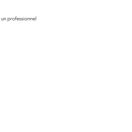
 un professionnel