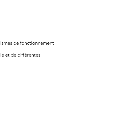
anismes de fonctionnement
le et de différentes