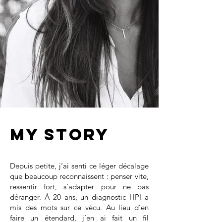
my STORY
Depuis petite, j’ai senti ce léger décalage
que beaucoup reconnaissent : penser vite,
ressentir fort, s’adapter pour ne pas
déranger. À 20 ans, un diagnostic HPI a
mis des mots sur ce vécu. Au lieu d’en
faire un étendard, j’en ai fait un fil