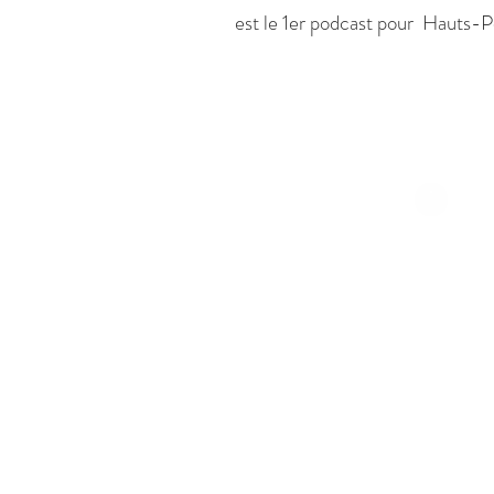
est le 1er podcast pour Hauts-Po