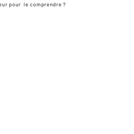
eur pour le comprendre ?