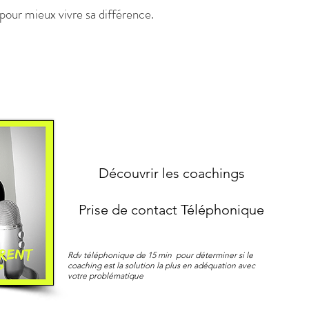
 pour mieux vivre sa différence.
Découvrir les coachings
Prise de contact Téléphonique
Rdv téléphonique de 15 min pour déterminer si le
coaching est la solution la plus en adéquation avec
votre problématique