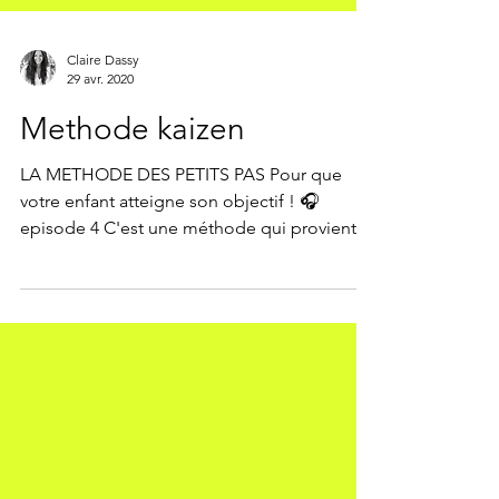
Claire Dassy
29 avr. 2020
Methode kaizen
LA METHODE DES PETITS PAS Pour que
votre enfant atteigne son objectif ! 🎧
episode 4 C'est une méthode qui provient
du Japon. KAIZEN...